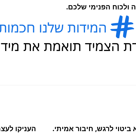
 ולכוח הפנימי שלכם.