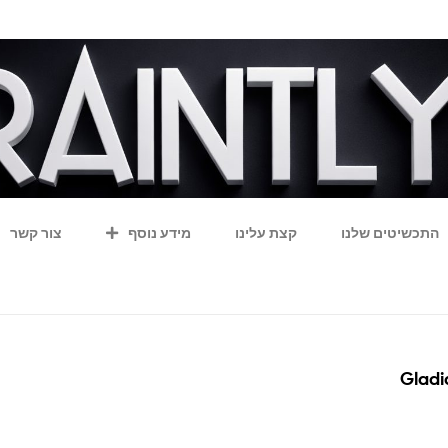
התכשיטים שלנו
קצת עלינו
מידע נוסף
צור קשר
Gladi