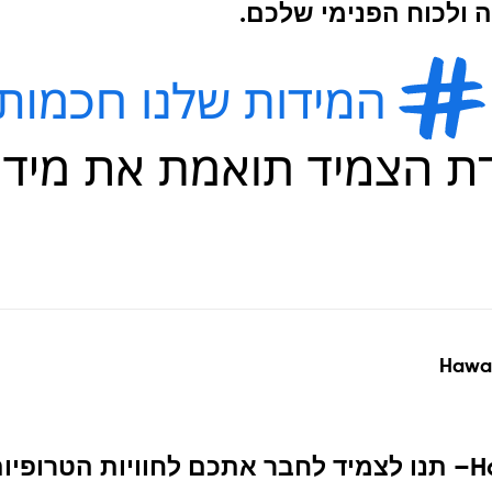
 ולכוח הפנימי שלכם.
Hawai
H
–
תנו לצמיד לחבר אתכם לחוויות הטרופיו