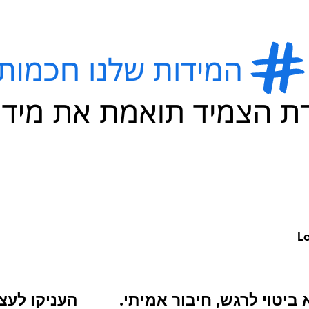
Lo
 ביטוי לרגש, חיבור אמיתי.