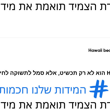
Hawaii bea