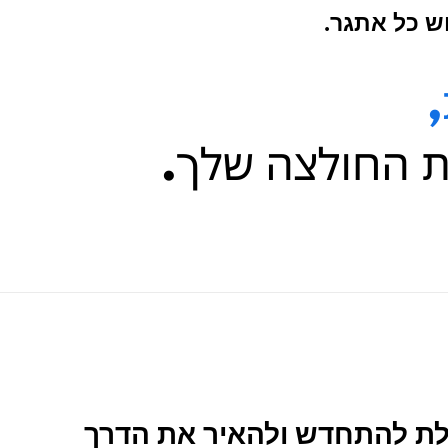
ש כל אתגר.
ליכולת להתחדש ולהאיר את הדרך