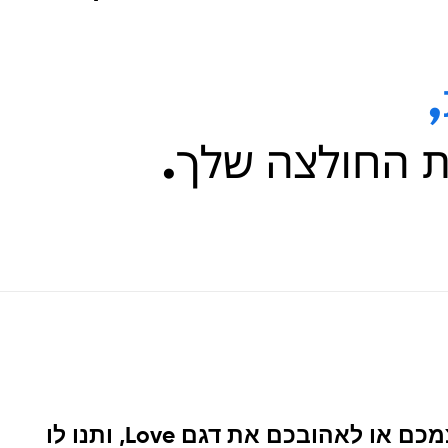
העניקו לעצמכם או לאהובכם את דגם Love, ותנו לו