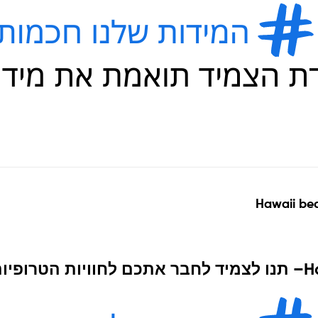
Hawaii bea
H
–
תנו לצמיד לחבר אתכם לחוויות הטרופיו