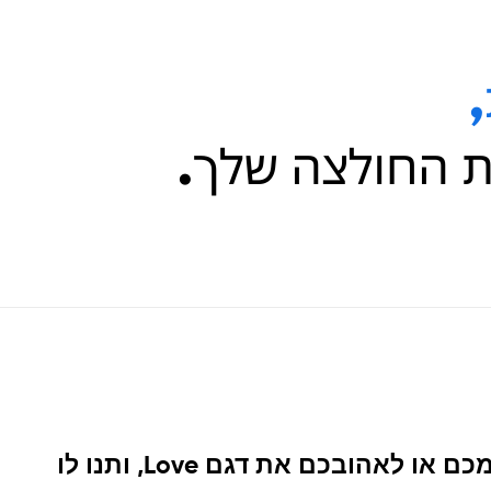
העניקו לעצמכם או לאהובכם את דגם Love, ותנו לו