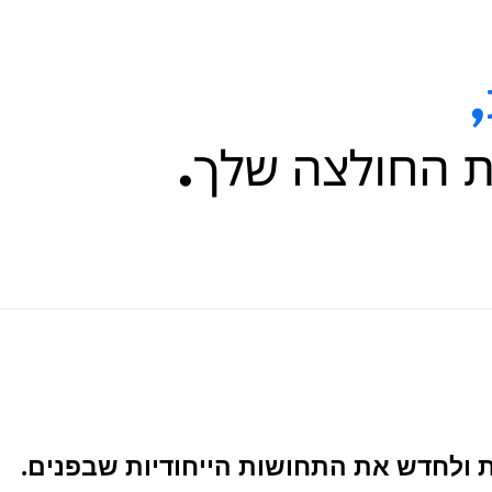
ת ולחדש את התחושות הייחודיות שבפנים.