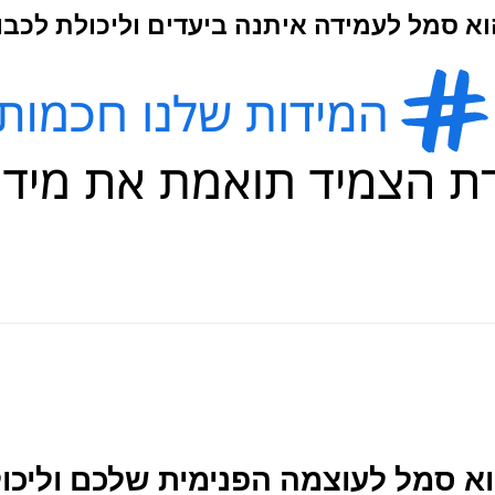
א סמל לעמידה איתנה ביעדים וליכולת לכבו
Troy – הוא סמל לעוצמה הפנימית שלכם ו