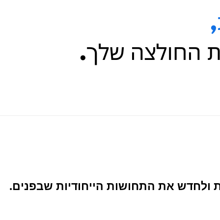
ת ולחדש את התחושות הייחודיות שבפנים.