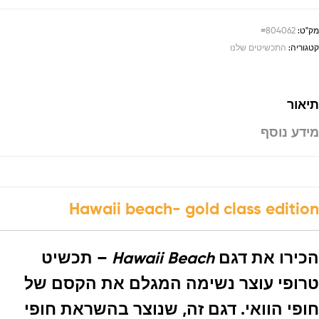
מק"ט:
#804062
קטגוריה:
התכשיטים שלנו
תיאור
מידע נוסף
Hawaii beach- gold class edition
הכירו את דגם
Hawaii Beach
– תכשיט
טרופי עוצר נשימה המגלם את הקסם של
חופי הוואי. דגם זה, שנוצר בהשראת חופי