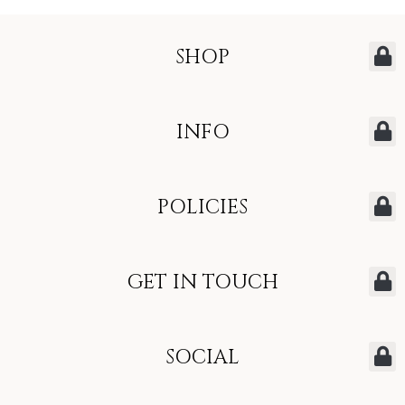
SHOP
INFO
POLICIES
GET IN TOUCH
SOCIAL