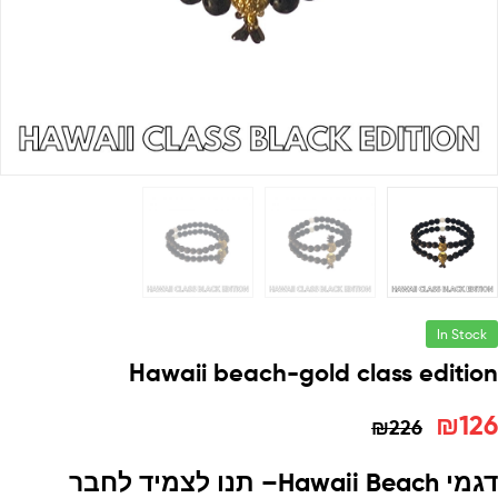
In Stock
Hawaii beach-gold class edition
₪
126
₪
226
דגמי
Hawaii Beach
–
תנו לצמיד לחבר