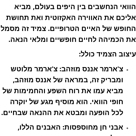
הוואי הנחשבים בין היפים בעולם, מביא
אליכם את האווירה האקזוטית ואת תחושת
החופש של האיים הטרופיים. צמיד זה מסמל
את הכמיהה לחיים חופשיים ומלאי הנאה.
עיצוב הצמיד כולל:
צ'ארמר אננס מוזהב:
צ'ארמר מלוטש
ומבריק זה, במראה של אננס מוזהב,
מביא עמו את רוח השפע והחמימות של
חופי הוואי. הוא מוסיף מגע של יוקרה
לכל הופעה ומבטא את ההנאה שבחיים.
אבני חן מחוספסות:
האבנים הללו,