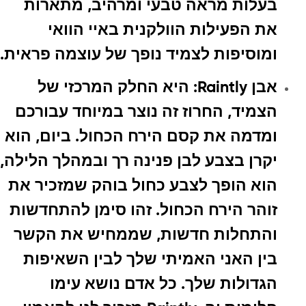
בעלות מראה טבעי ומרהיב, מתארות
את הפעילות הוולקנית באיי הוואי
ומוסיפות לצמיד נופך של עוצמה פראית.
אבן Raintly
: היא החלק המרכזי של
הצמיד, החרוז זה נוצר במיוחד עבורכם
ומדמה את קסם הירח הכחול. ביום, הוא
יקרן בצבע לבן פנינה רך ובמהלך הלילה,
הוא הופך לצבע כחול בוהק שמזכיר את
זוהר הירח הכחול. זהו סימן להתחדשות
והתחלות חדשות, שממחיש את הקשר
בין האני האמיתי שלך לבין השאיפות
הגדולות שלך. כל אדם נושא עימו