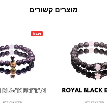
מוצרים קשורים
מבצע!
התכשיטים שלנו
התכשיטים שלנו