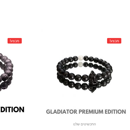
מבצע!
מבצע!
התכשיטים שלנו