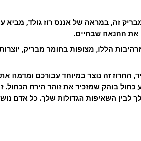
ריק זה, במראה של אננס רוז גולד, מביא עמ
 את ההנאה שבחיים.
היבות הללו, מצופות בחומר מבריק, יוצרות
, החרוז זה נוצר במיוחד עבורכם ומדמה את 
ע כחול בוהק שמזכיר את זוהר הירח הכחול. 