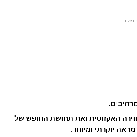
ם שלנו
אווירה האקזוטית ואת תחושת החופש של
ראה יוקרתי ומיוחד.