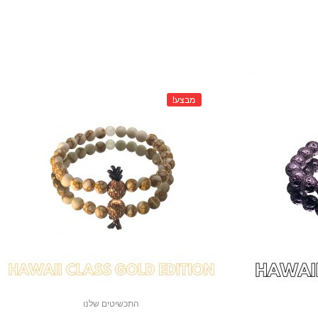
מבצע!
התכשיטים שלנו